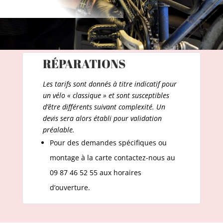
RÉPARATIONS
Les tarifs sont donnés à titre indicatif pour
un vélo « classique » et sont susceptibles
d’être différents suivant complexité. Un
devis sera alors établi pour validation
préalable.
Pour des demandes spécifiques ou
montage à la carte contactez-nous au
09 87 46 52 55 aux horaires
d’ouverture.