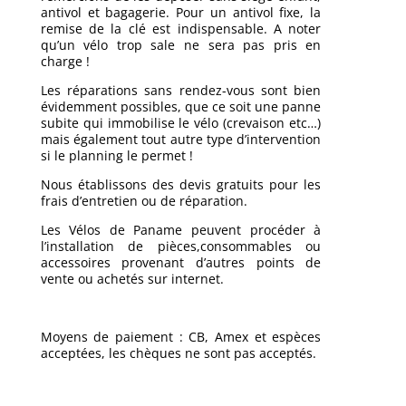
antivol et bagagerie. Pour un antivol fixe, la
remise de la clé est indispensable. A noter
qu’un vélo trop sale ne sera pas pris en
charge !
Les réparations sans rendez-vous sont bien
évidemment possibles, que ce soit une panne
subite qui immobilise le vélo (crevaison etc…)
mais également tout autre type d’intervention
si le planning le permet !
Nous établissons des devis gratuits pour les
frais d’entretien ou de réparation.
Les Vélos de Paname peuvent procéder à
l’installation de pièces,consommables ou
accessoires provenant d’autres points de
vente ou achetés sur internet.
Moyens de paiement : CB, Amex et espèces
acceptées, les chèques ne sont pas acceptés.